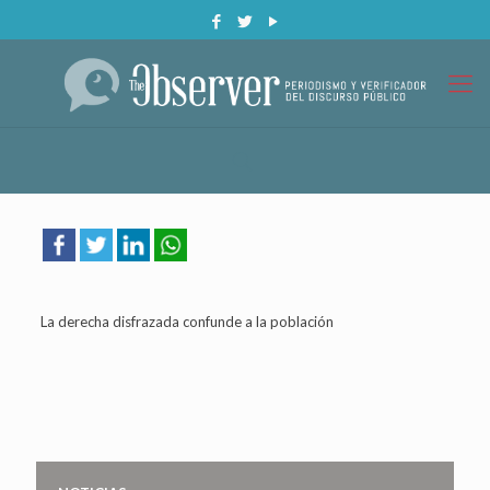
La derecha disfrazada confunde a la población