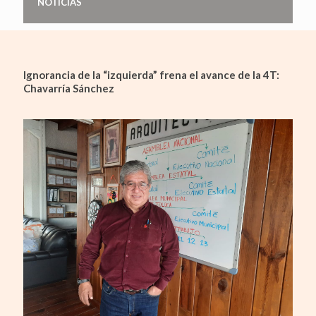
NOTICIAS
Ignorancia de la “izquierda” frena el avance de la 4T:
Chavarría Sánchez