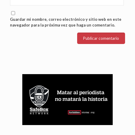
Guardar mi nombre, correo electrónico y sitio web en este
navegador para la próxima vez que haga un comentario.