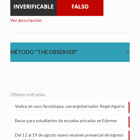
Ver descripción
MÉTODO ''THE OBSERVER''
Últimas entradas
Vuelco en caso Ayotzinapa, cae exgobernador Ángel Aguirre
Becas para estudiantes de escuelas privadas en Edomex
Del 12 al 19 de agosto nuevo examen presencial de ingreso