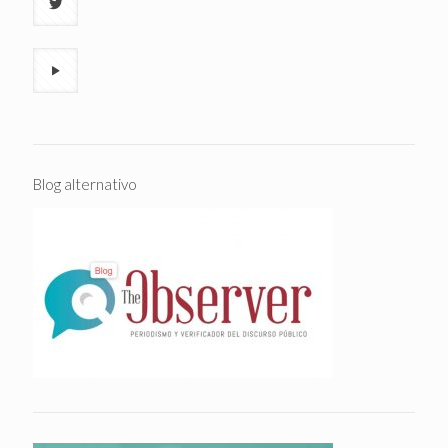
Blog alternativo