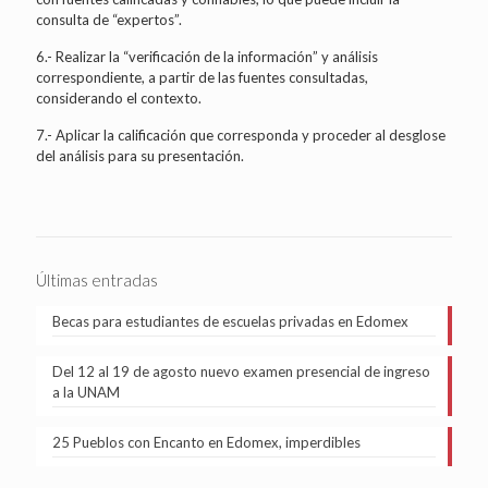
consulta de “expertos”.
6.- Realizar la “verificación de la información” y análisis
correspondiente, a partir de las fuentes consultadas,
considerando el contexto.
7.- Aplicar la calificación que corresponda y proceder al desglose
del análisis para su presentación.
Últimas entradas
Becas para estudiantes de escuelas privadas en Edomex
Del 12 al 19 de agosto nuevo examen presencial de ingreso
a la UNAM
25 Pueblos con Encanto en Edomex, imperdibles