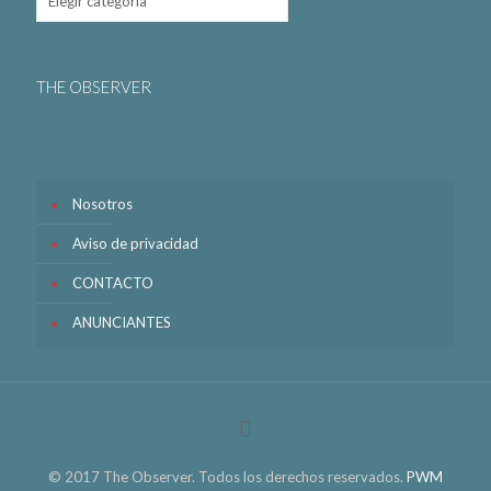
THE OBSERVER
Nosotros
Aviso de privacidad
CONTACTO
ANUNCIANTES
© 2017 The Observer. Todos los derechos reservados.
PWM