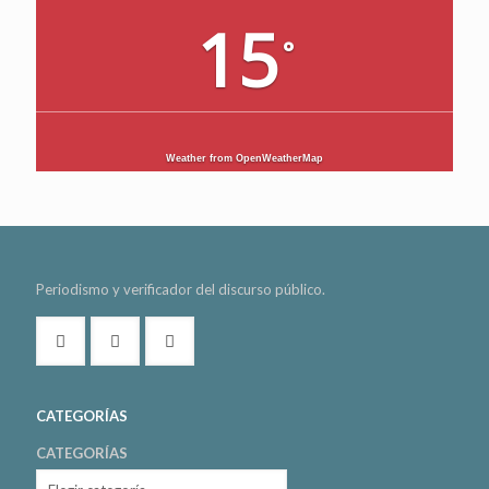
15
°
Weather from OpenWeatherMap
Periodismo y verificador del discurso público.
CATEGORÍAS
CATEGORÍAS