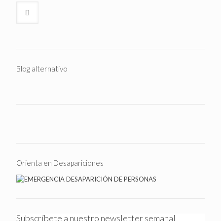
Blog alternativo
Orienta en Desapariciones
Subscríbete a nuestro newsletter semanal