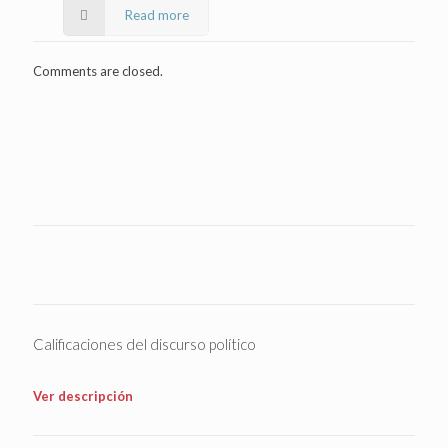
Read more
Comments are closed.
Calificaciones del discurso político
Ver descripción