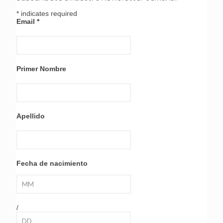
*
indicates required
Email
*
Primer Nombre
Apellido
Fecha de nacimiento
/