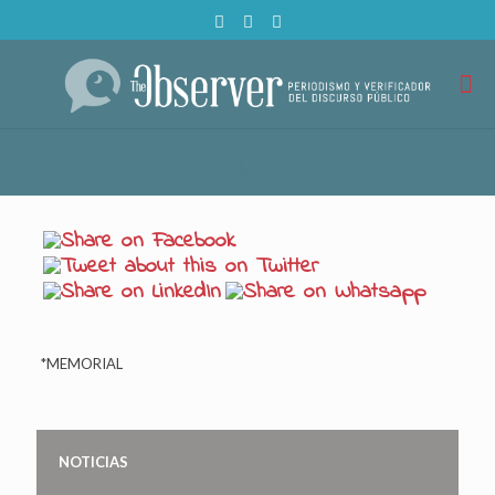
*MEMORIAL
NOTICIAS