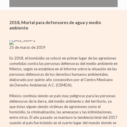
2018, Mortal para defensores de agua y medio
ambiente
25 de marzo de 2019
En 2018, el homicidio se colocó en primer lugar de las agresiones
cometidas contra las personas defensoras del medio ambiente en
México, según se establece en el Informe sobre la situación de las
personas defensoras de los derechos humanos ambientales,
elaborado por quinto año consecutivo por el Centro Mexicano
de Derecho Ambiental, A.C. (CEMDA).
México continúa siendo un país muy peligroso para las personas
defensoras de la tierra, del medio ambiente y del territorio, ya
que éstas siguen siendo víctimas de agresiones como el
homicidio, la criminalización, las amenazas y las intimidaciones,
entre otras. El año pasado se mantuvo la tendencia letal del 2017
cuando el país fue incluido en el cuarto lugar del mundo donde se