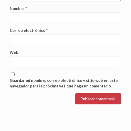
Nombre
*
Correo electrónico
*
Web
Guardar mi nombre, correo electrónico y sitio web en este
navegador para la próxima vez que haga un comentario.