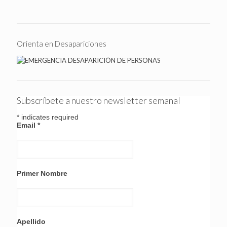
Orienta en Desapariciones
Subscríbete a nuestro newsletter semanal
*
indicates required
Email
*
Primer Nombre
Apellido