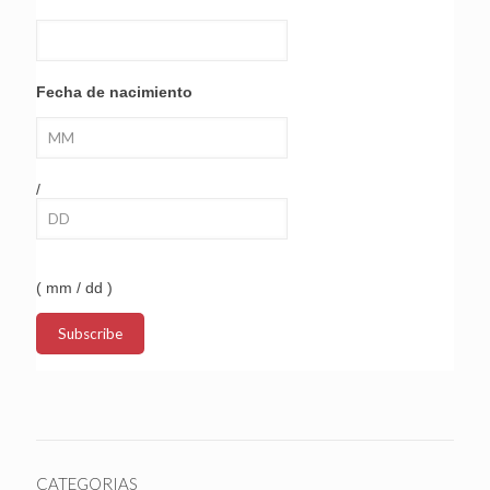
Fecha de nacimiento
/
( mm / dd )
CATEGORIAS