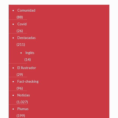
Comunidad
(88)
Covid
(26)
Destacadas
(211)
Inglés
(14)
El Ilustrador
(29)
Fact-checking
(96)
Noticias
(1,027)
Plumas
(199)