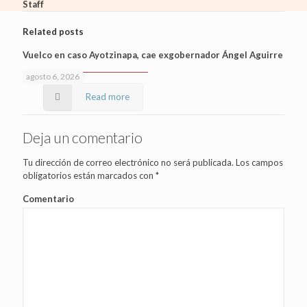
Staff
Related posts
Vuelco en caso Ayotzinapa, cae exgobernador Ángel Aguirre
agosto 6, 2026
Read more
Deja un comentario
Tu dirección de correo electrónico no será publicada.
Los campos
obligatorios están marcados con
*
Comentario