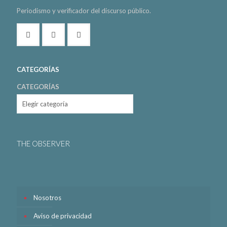
Periodismo y verificador del discurso público.
CATEGORÍAS
CATEGORÍAS
THE OBSERVER
Nosotros
Aviso de privacidad