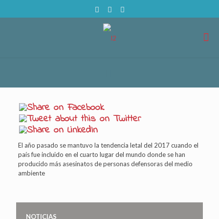
El año pasado se mantuvo la tendencia letal del 2017 cuando el
país fue incluido en el cuarto lugar del mundo donde se han
producido más asesinatos de personas defensoras del medio
ambiente
NOTICIAS