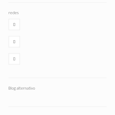
redes
Blog alternativo