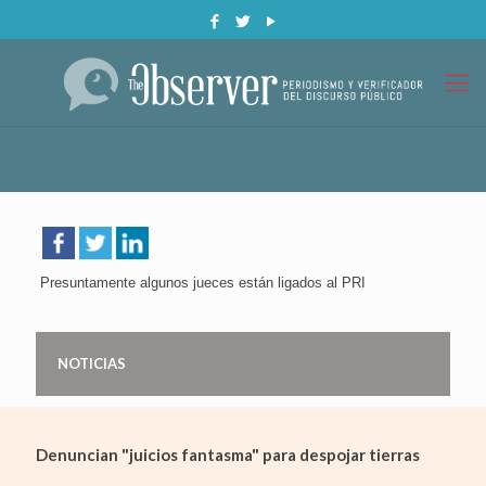
Presuntamente algunos jueces están ligados al PRI
NOTICIAS
Denuncian "juicios fantasma" para despojar tierras