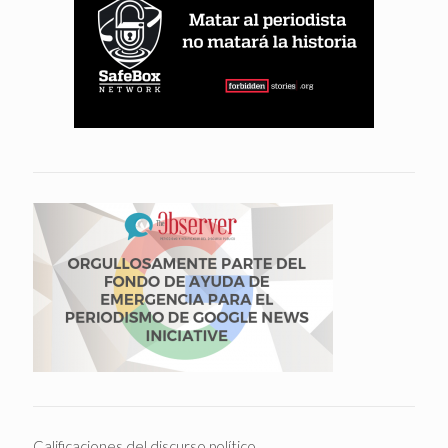
Calificaciones del discurso político