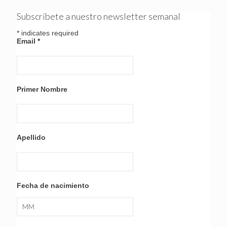
Subscríbete a nuestro newsletter semanal
*
indicates required
Email
*
Primer Nombre
Apellido
Fecha de nacimiento