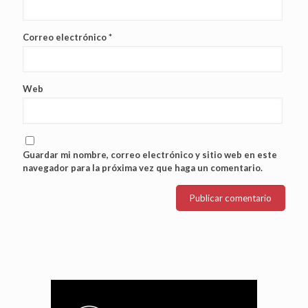
Correo electrónico
*
Web
Guardar mi nombre, correo electrónico y sitio web en este
navegador para la próxima vez que haga un comentario.