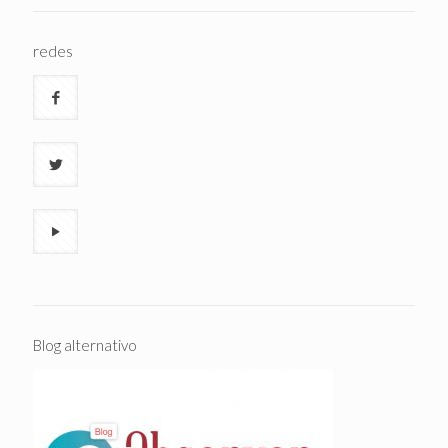
redes
Blog alternativo