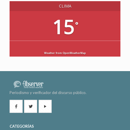
CLIMA
15
°
Weather from OpenWeatherMap
Periodismo y verificador del discurso público.
CATEGORÍAS