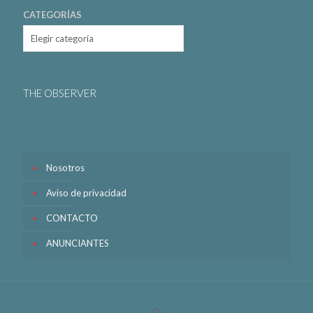
CATEGORÍAS
THE OBSERVER
Nosotros
Aviso de privacidad
CONTACTO
ANUNCIANTES