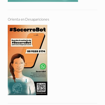
Orienta en Desapariciones