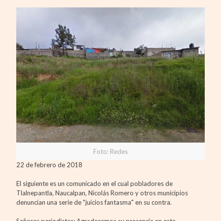
Foto: Redes
22 de febrero de 2018
El siguiente es un comunicado en el cual pobladores de
Tlalnepantla, Naucalpan, Nicolás Romero y otros municipios
denuncian una serie de "juicios fantasma" en su contra.