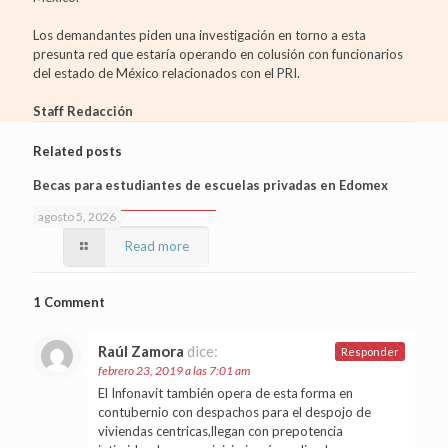
Los demandantes piden una investigación en torno a esta
presunta red que estaría operando en colusión con funcionarios
del estado de México relacionados con el PRI.
Staff Redacción
Related posts
Becas para estudiantes de escuelas privadas en Edomex
agosto 5, 2026
Read more
1 Comment
Raúl Zamora
dice:
Responder
febrero 23, 2019 a las 7:01 am
El Infonavit también opera de esta forma en
contubernio con despachos para el despojo de
viviendas centricas,llegan con prepotencia