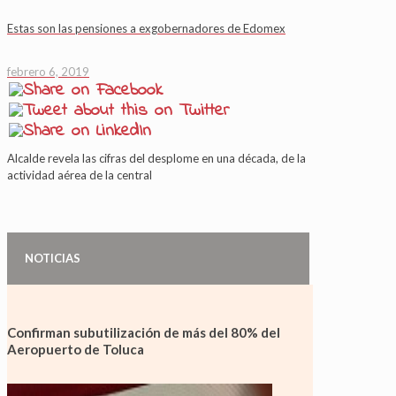
Estas son las pensiones a exgobernadores de Edomex
febrero 6, 2019
Alcalde revela las cifras del desplome en una década, de la
actividad aérea de la central
NOTICIAS
Confirman subutilización de más del 80% del
Aeropuerto de Toluca