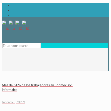
Mas del 50% de los trabajadores en Edomex son
informales
febrero 5, 2019