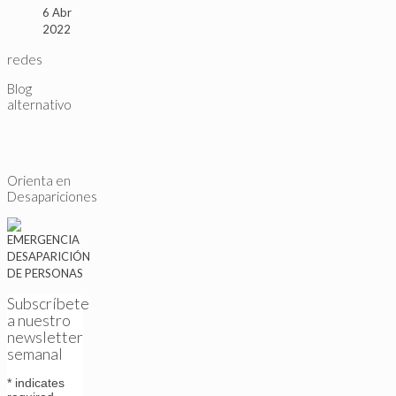
6 Abr
2022
redes
Blog
alternativo
Orienta en
Desapariciones
Subscríbete
a nuestro
newsletter
semanal
*
indicates