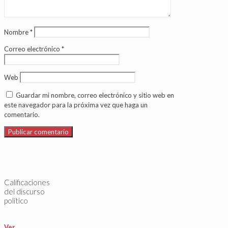
Nombre
*
Correo electrónico
*
Web
Guardar mi nombre, correo electrónico y sitio web en
este navegador para la próxima vez que haga un
comentario.
Calificaciones
del discurso
político
Ver