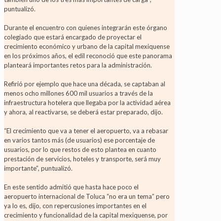
puntualizó.
Durante el encuentro con quienes integrarán este órgano
colegiado que estará encargado de proyectar el
crecimiento económico y urbano de la capital mexiquense
en los próximos años, el edil reconoció que este panorama
planteará importantes retos para la administración.
Refirió por ejemplo que hace una década, se captaban al
menos ocho millones 600 mil usuarios a través de la
infraestructura hotelera que llegaba por la actividad aérea
y ahora, al reactivarse, se deberá estar preparado, dijo.
“El crecimiento que va a tener el aeropuerto, va a rebasar
en varios tantos más (de usuarios) ese porcentaje de
usuarios, por lo que restos de esto plantea en cuanto
prestación de servicios, hoteles y transporte, será muy
importante”, puntualizó.
En este sentido admitió que hasta hace poco el
aeropuerto internacional de Toluca “no era un tema” pero
ya lo es, dijo, con repercusiones importantes en el
crecimiento y funcionalidad de la capital mexiquense, por