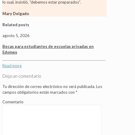
lo cual, insistió, “debemos estar preparados”.
Mary Delgado
Related posts
agosto 5, 2026
Becas para estudiantes de escuelas privadas en
Edomex
Read more
Deja un comentario
Tu dirección de correo electrónico no será publicada.
Los
campos obligatorios están marcados con
*
Comentario