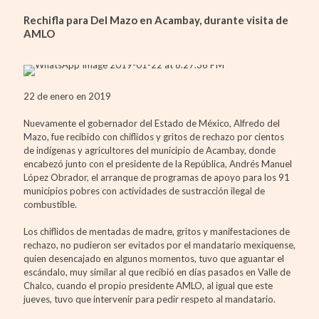
Rechifla para Del Mazo en Acambay, durante visita de
AMLO
22 de enero en 2019
Nuevamente el gobernador del Estado de México, Alfredo del
Mazo, fue recibido con chiflidos y gritos de rechazo por cientos
de indígenas y agricultores del municipio de Acambay, donde
encabezó junto con el presidente de la República, Andrés Manuel
López Obrador, el arranque de programas de apoyo para los 91
municipios pobres con actividades de sustracción ilegal de
combustible.
Los chiflidos de mentadas de madre, gritos y manifestaciones de
rechazo, no pudieron ser evitados por el mandatario mexiquense,
quien desencajado en algunos momentos, tuvo que aguantar el
escándalo, muy similar al que recibió en días pasados en Valle de
Chalco, cuando el propio presidente AMLO, al igual que este
jueves, tuvo que intervenir para pedir respeto al mandatario.