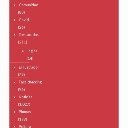
Comunidad
(88)
Covid
(26)
Destacadas
(211)
Inglés
(14)
El Ilustrador
(29)
Fact-checking
(96)
Noticias
(1,027)
Plumas
(199)
Política