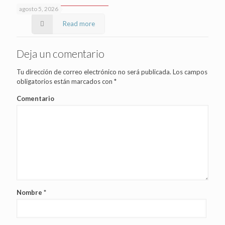
agosto 5, 2026
Read more
Deja un comentario
Tu dirección de correo electrónico no será publicada.
Los campos
obligatorios están marcados con
*
Comentario
Nombre
*