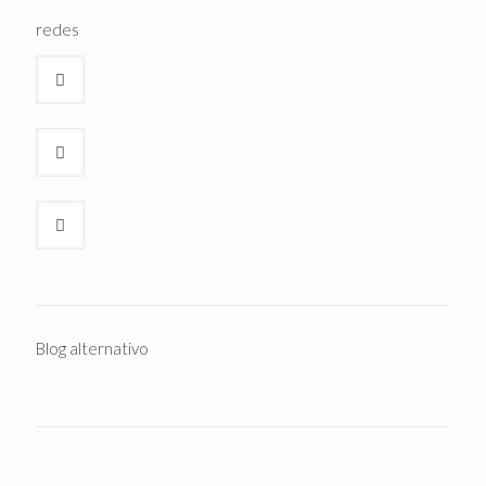
redes
Blog alternativo