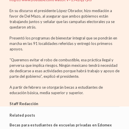
En su discurso el presidente López Obrador, hizo mediación a
favor de Del Mazo, al asegurar que ambos gobiernos están
trabajando juntos y señalar que las campañas electorales ya se
quedaron atrás.
Presentó los programas de bienestar integral que se pondrán en
marcha en las 91 localidades referidas y entregó los primeros
apoyos.
“Queremos evitar el robo de combustible, esa práctica ilegal y
perversa que implica riesgos. Ningún mexicano tendrá necesidad
de dedicarse a esas actividades porque habrá trabajo y apoyo de
parte del gobierno”, explicó el presidente.
A partir de febrero se otorgarán becas a estudiantes de
educación básica, media superior y superior.
Staff Redacción
Related posts
Becas para estudiantes de escuelas privadas en Edomex