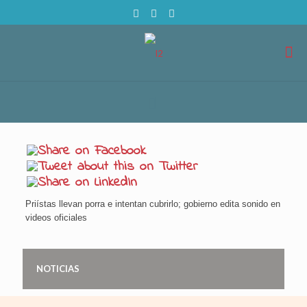
Priístas llevan porra e intentan cubrirlo; gobierno edita sonido en
videos oficiales
NOTICIAS