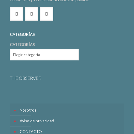
CATEGORÍAS
CATEGORÍAS
THE OBSERVER
Nosotros
Aviso de privacidad
CONTACTO