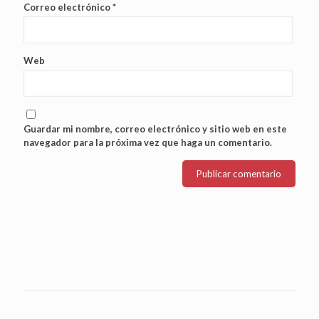
Correo electrónico
*
Web
Guardar mi nombre, correo electrónico y sitio web en este
navegador para la próxima vez que haga un comentario.