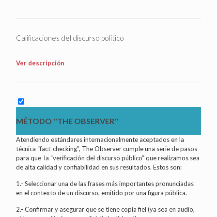
Calificaciones del discurso político
Ver descripción
MÉTODO ''THE OBSERVER''
Atendiendo estándares internacionalmente aceptados en la
técnica “fact-checking”, The Observer cumple una serie de pasos
para que la “verificación del discurso público” que realizamos sea
de alta calidad y confiabilidad en sus resultados. Estos son:
1.- Seleccionar una de las frases más importantes pronunciadas
en el contexto de un discurso, emitido por una figura pública.
2.- Confirmar y asegurar que se tiene copia fiel (ya sea en audio,