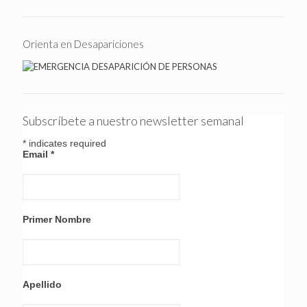
Orienta en Desapariciones
Subscríbete a nuestro newsletter semanal
*
indicates required
Email
*
Primer Nombre
Apellido