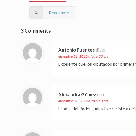
Read more
3 Comments
Antonio Fuentes
dice:
diciembre 31, 2018 a las 6:50 pm
Excelente que los diputados por primera 
Alexandra Gómez
dice:
diciembre 31, 2018 a las 6:53 pm
El pdte del Poder Judicial se resiste a d