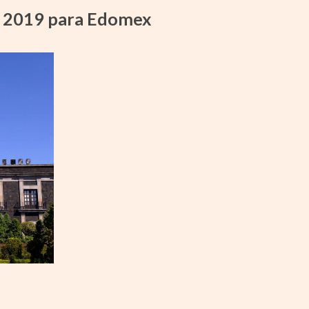
o 2019 para Edomex