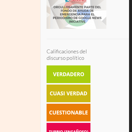
Calificaciones del
discurso político