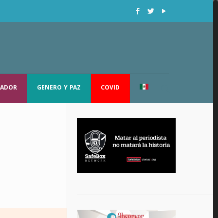
RADOR
GENERO Y PAZ
COVID