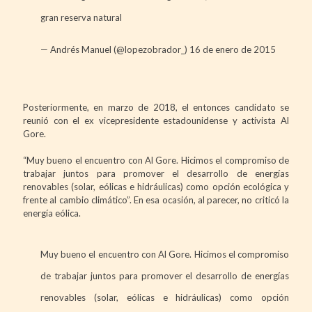
gran reserva natural
— Andrés Manuel (@lopezobrador_)
16 de enero de 2015
Posteriormente, en marzo de 2018, el entonces candidato se
reunió con el ex vicepresidente estadounidense y activista Al
Gore.
“Muy bueno el encuentro con Al Gore. Hicimos el compromiso de
trabajar juntos para promover el desarrollo de energías
renovables (solar, eólicas e hidráulicas) como opción ecológica y
frente al cambio climático”. En esa ocasión, al parecer, no criticó la
energía eólica.
Muy bueno el encuentro con Al Gore. Hicimos el compromiso
de trabajar juntos para promover el desarrollo de energías
renovables (solar, eólicas e hidráulicas) como opción