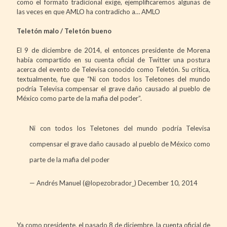
como el formato tradicional exige, ejemplificaremos algunas de
las veces en que AMLO ha contradicho a… AMLO
Teletón malo / Teletón bueno
El 9 de diciembre de 2014, el entonces presidente de Morena
había compartido en su cuenta oficial de Twitter una postura
acerca del evento de Televisa conocido como Teletón. Su crítica,
textualmente, fue que “Ni con todos los Teletones del mundo
podría Televisa compensar el grave daño causado al pueblo de
México como parte de la mafia del poder”.
Ni con todos los Teletones del mundo podría Televisa
compensar el grave daño causado al pueblo de México como
parte de la mafia del poder
— Andrés Manuel (@lopezobrador_)
December 10, 2014
Ya como presidente, el pasado 8 de diciembre, la cuenta oficial de