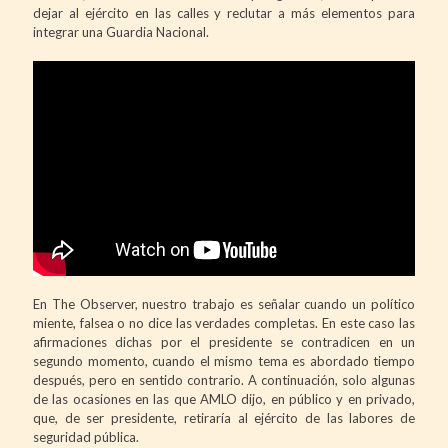
dejar al ejército en las calles y reclutar a más elementos para
integrar una Guardia Nacional.
En The Observer, nuestro trabajo es señalar cuando un político
miente, falsea o no dice las verdades completas. En este caso las
afirmaciones dichas por el presidente se contradicen en un
segundo momento, cuando el mismo tema es abordado tiempo
después, pero en sentido contrario. A continuación, solo algunas
de las ocasiones en las que AMLO dijo, en público y en privado,
que, de ser presidente, retiraría al ejército de las labores de
seguridad pública.