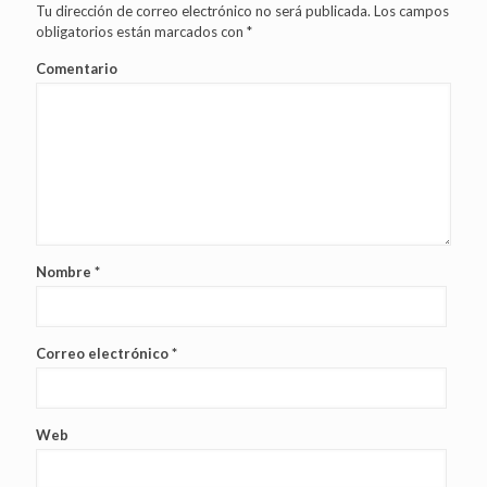
Tu dirección de correo electrónico no será publicada.
Los campos
obligatorios están marcados con
*
Comentario
Nombre
*
Correo electrónico
*
Web