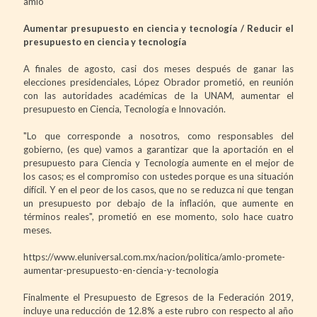
amlo
Aumentar presupuesto en ciencia y tecnología / Reducir el
presupuesto en ciencia y tecnología
A finales de agosto, casi dos meses después de ganar las
elecciones presidenciales, López Obrador prometió, en reunión
con las autoridades académicas de la UNAM, aumentar el
presupuesto en Ciencia, Tecnología e Innovación.
"Lo que corresponde a nosotros, como responsables del
gobierno, (es que) vamos a garantizar que la aportación en el
presupuesto para Ciencia y Tecnología aumente en el mejor de
los casos; es el compromiso con ustedes porque es una situación
difícil. Y en el peor de los casos, que no se reduzca ni que tengan
un presupuesto por debajo de la inflación, que aumente en
términos reales", prometió en ese momento, solo hace cuatro
meses.
https://www.eluniversal.com.mx/nacion/politica/amlo-promete-
aumentar-presupuesto-en-ciencia-y-tecnologia
Finalmente el Presupuesto de Egresos de la Federación 2019,
incluye una reducción de 12.8% a este rubro con respecto al año