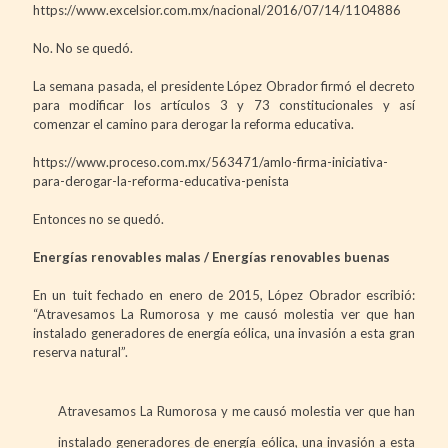
https://www.excelsior.com.mx/nacional/2016/07/14/1104886
No. No se quedó.
La semana pasada, el presidente López Obrador firmó el decreto
para modificar los artículos 3 y 73 constitucionales y así
comenzar el camino para derogar la reforma educativa.
https://www.proceso.com.mx/563471/amlo-firma-iniciativa-
para-derogar-la-reforma-educativa-penista
Entonces no se quedó.
Energías renovables malas / Energías renovables buenas
En un tuit fechado en enero de 2015, López Obrador escribió:
“Atravesamos La Rumorosa y me causó molestia ver que han
instalado generadores de energía eólica, una invasión a esta gran
reserva natural”.
Atravesamos La Rumorosa y me causó molestia ver que han
instalado generadores de energía eólica, una invasión a esta