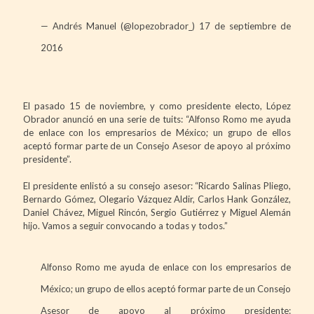
— Andrés Manuel (@lopezobrador_)
17 de septiembre de
2016
El pasado 15 de noviembre, y como presidente electo, López
Obrador anunció en una serie de tuits: “Alfonso Romo me ayuda
de enlace con los empresarios de México; un grupo de ellos
aceptó formar parte de un Consejo Asesor de apoyo al próximo
presidente”.
El presidente enlistó a su consejo asesor: “Ricardo Salinas Pliego,
Bernardo Gómez, Olegario Vázquez Aldir, Carlos Hank González,
Daniel Chávez, Miguel Rincón, Sergio Gutiérrez y Miguel Alemán
hijo. Vamos a seguir convocando a todas y todos.”
Alfonso Romo me ayuda de enlace con los empresarios de
México; un grupo de ellos aceptó formar parte de un Consejo
Asesor de apoyo al próximo presidente: