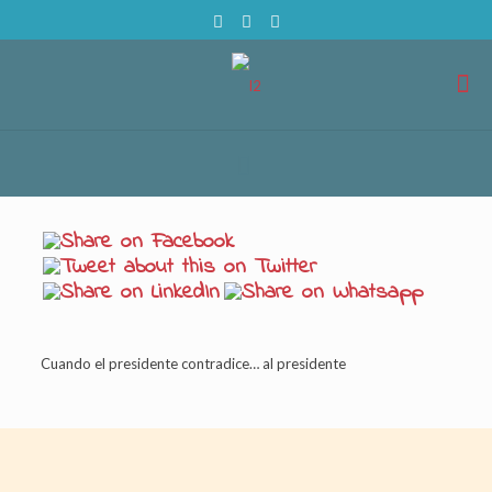
Cuando el presidente contradice… al presidente