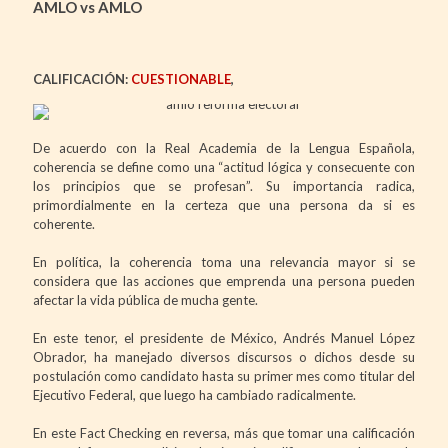
AMLO vs AMLO
CALIFICACIÓN:
CUESTIONABLE
,
De acuerdo con la Real Academia de la Lengua Española,
coherencia se define como una “actitud lógica y consecuente con
los principios que se profesan”. Su importancia radica,
primordialmente en la certeza que una persona da si es
coherente.
En política, la coherencia toma una relevancia mayor si se
considera que las acciones que emprenda una persona pueden
afectar la vida pública de mucha gente.
En este tenor, el presidente de México, Andrés Manuel López
Obrador, ha manejado diversos discursos o dichos desde su
postulación como candidato hasta su primer mes como titular del
Ejecutivo Federal, que luego ha cambiado radicalmente.
En este Fact Checking en reversa, más que tomar una calificación