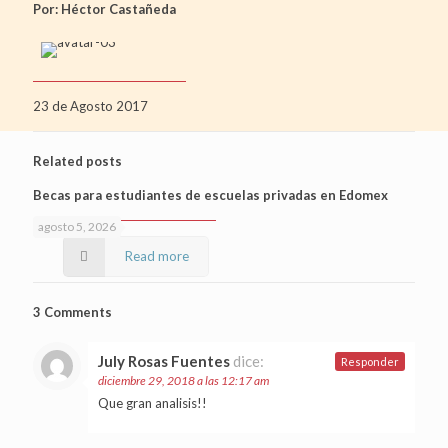
Por: Héctor Castañeda
23 de Agosto 2017
Related posts
Becas para estudiantes de escuelas privadas en Edomex
agosto 5, 2026
Read more
3 Comments
July Rosas Fuentes
dice:
Responder
diciembre 29, 2018 a las 12:17 am
Que gran analisis!!