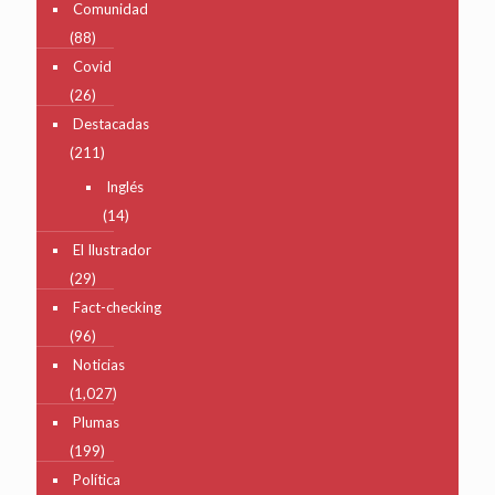
Comunidad
(88)
Covid
(26)
Destacadas
(211)
Inglés
(14)
El Ilustrador
(29)
Fact-checking
(96)
Noticias
(1,027)
Plumas
(199)
Política