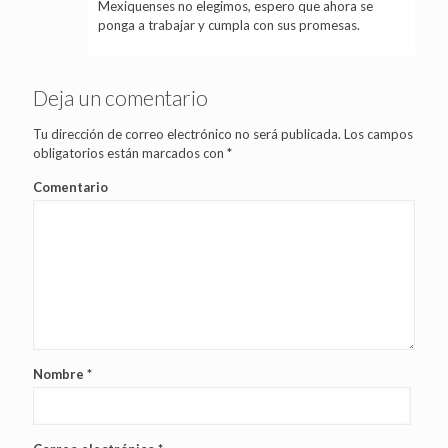
Mexiquenses no elegimos, espero que ahora se
ponga a trabajar y cumpla con sus promesas.
Deja un comentario
Tu dirección de correo electrónico no será publicada.
Los campos
obligatorios están marcados con
*
Comentario
Nombre
*