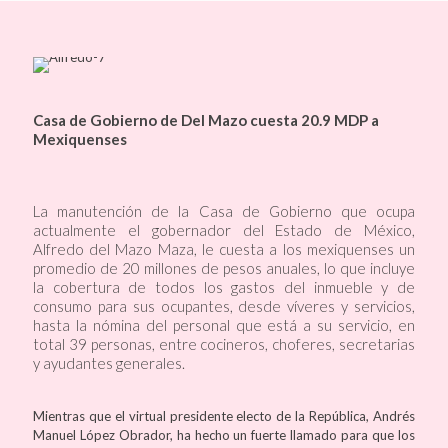
Casa de Gobierno de Del Mazo cuesta 20.9 MDP a
Mexiquenses
La manutención de la Casa de Gobierno que ocupa
actualmente el gobernador del Estado de México,
Alfredo del Mazo Maza, le cuesta a los mexiquenses un
promedio de 20 millones de pesos anuales, lo que incluye
la cobertura de todos los gastos del inmueble y de
consumo para sus ocupantes, desde víveres y servicios,
hasta la nómina del personal que está a su servicio, en
total 39 personas, entre cocineros, choferes, secretarias
y ayudantes generales.
Mientras que el virtual presidente electo de la República, Andrés
Manuel López Obrador, ha hecho un fuerte llamado para que los