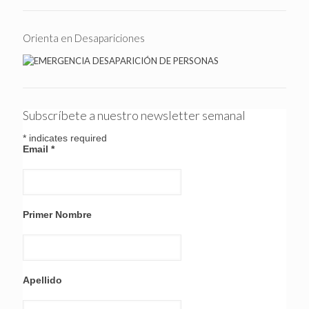
Orienta en Desapariciones
Subscríbete a nuestro newsletter semanal
*
indicates required
Email
*
Primer Nombre
Apellido