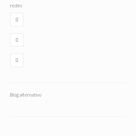
redes
Blog alternativo