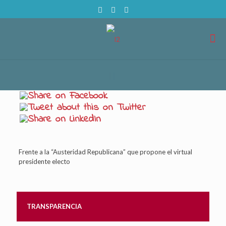
Frente a la “Austeridad Republicana” que propone el virtual
presidente electo
TRANSPARENCIA