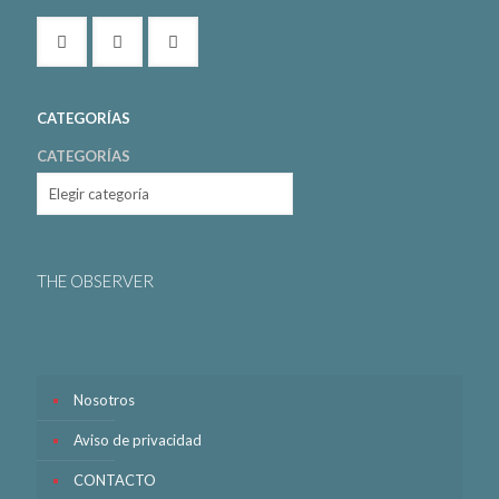
CATEGORÍAS
CATEGORÍAS
THE OBSERVER
Nosotros
Aviso de privacidad
CONTACTO