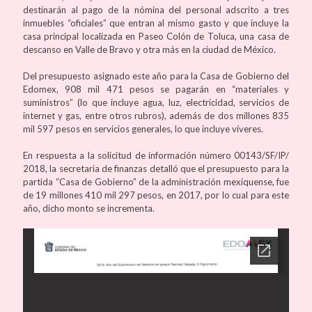
destinarán al pago de la nómina del personal adscrito a tres
inmuebles “oficiales” que entran al mismo gasto y que incluye la
casa principal localizada en Paseo Colón de Toluca, una casa de
descanso en Valle de Bravo y otra más en la ciudad de México.
Del presupuesto asignado este año para la Casa de Gobierno del
Edomex, 908 mil 471 pesos se pagarán en “materiales y
suministros” (lo que incluye agua, luz, electricidad, servicios de
internet y gas, entre otros rubros), además de dos millones 835
mil 597 pesos en servicios generales, lo que incluye víveres.
En respuesta a la solicitud de información número 00143/SF/IP/
2018, la secretaria de finanzas detalló que el presupuesto para la
partida “Casa de Gobierno” de la administración mexiquense, fue
de 19 millones 410 mil 297 pesos, en 2017, por lo cual para este
año, dicho monto se incrementa.