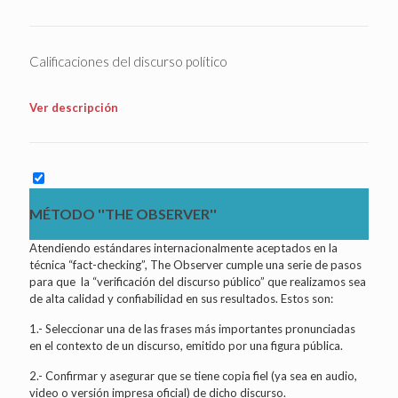
Calificaciones del discurso político
Ver descripción
MÉTODO ''THE OBSERVER''
Atendiendo estándares internacionalmente aceptados en la
técnica “fact-checking”, The Observer cumple una serie de pasos
para que la “verificación del discurso público” que realizamos sea
de alta calidad y confiabilidad en sus resultados. Estos son:
1.- Seleccionar una de las frases más importantes pronunciadas
en el contexto de un discurso, emitido por una figura pública.
2.- Confirmar y asegurar que se tiene copia fiel (ya sea en audio,
video o versión impresa oficial) de dicho discurso.