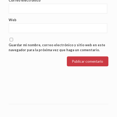
Correo electrónico
*
Web
Guardar mi nombre, correo electrónico y sitio web en este
navegador para la próxima vez que haga un comentario.