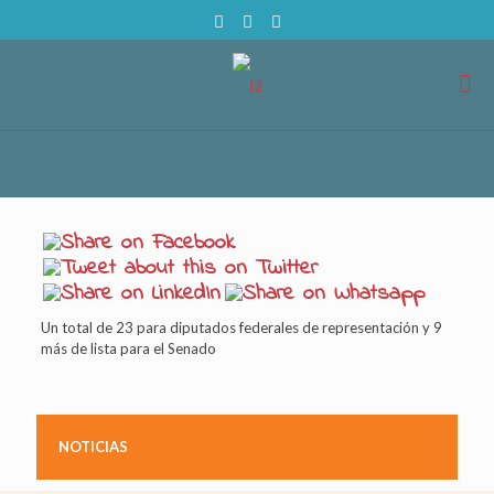
Un total de 23 para diputados federales de representación y 9
más de lista para el Senado
NOTICIAS