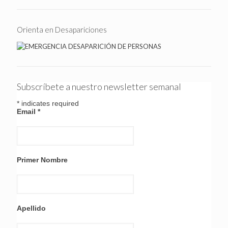
Orienta en Desapariciones
Subscríbete a nuestro newsletter semanal
*
indicates required
Email
*
Primer Nombre
Apellido