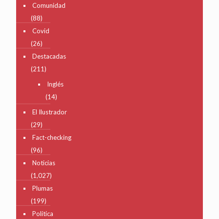
Comunidad
(88)
Covid
(26)
Destacadas
(211)
Inglés
(14)
El Ilustrador
(29)
Fact-checking
(96)
Noticias
(1,027)
Plumas
(199)
Política