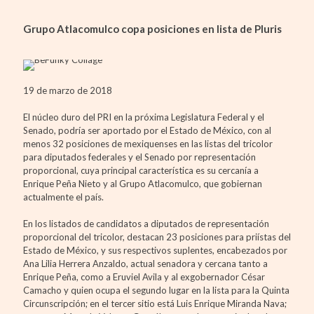
Grupo Atlacomulco copa posiciones en lista de Pluris
19 de marzo de 2018
El núcleo duro del PRI en la próxima Legislatura Federal y el
Senado, podría ser aportado por el Estado de México, con al
menos 32 posiciones de mexiquenses en las listas del tricolor
para diputados federales y el Senado por representación
proporcional, cuya principal característica es su cercanía a
Enrique Peña Nieto y al Grupo Atlacomulco, que gobiernan
actualmente el país.
En los listados de candidatos a diputados de representación
proporcional del tricolor, destacan 23 posiciones para priístas del
Estado de México, y sus respectivos suplentes, encabezados por
Ana Lilia Herrera Anzaldo, actual senadora y cercana tanto a
Enrique Peña, como a Eruviel Avila y al exgobernador César
Camacho y quien ocupa el segundo lugar en la lista para la Quinta
Circunscripción; en el tercer sitio está Luis Enrique Miranda Nava;