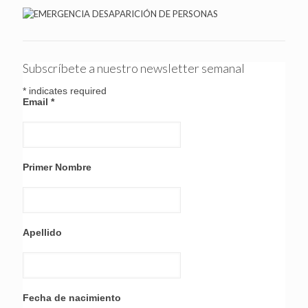
Subscríbete a nuestro newsletter semanal
*
indicates required
Email
*
Primer Nombre
Apellido
Fecha de nacimiento