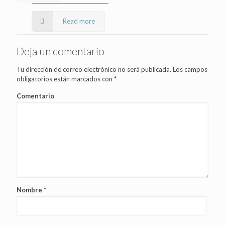
Read more
Deja un comentario
Tu dirección de correo electrónico no será publicada.
Los campos
obligatorios están marcados con
*
Comentario
Nombre
*