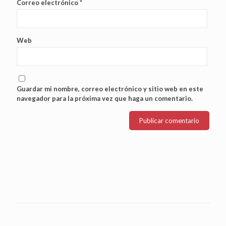
Correo electrónico
*
Web
Guardar mi nombre, correo electrónico y sitio web en este
navegador para la próxima vez que haga un comentario.