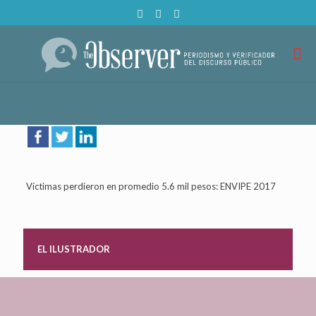
Víctimas perdieron en promedio 5.6 mil pesos: ENVIPE 2017
EL ILUSTRADOR