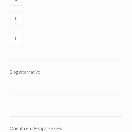
Blog alternativo
Orienta en Desapariciones