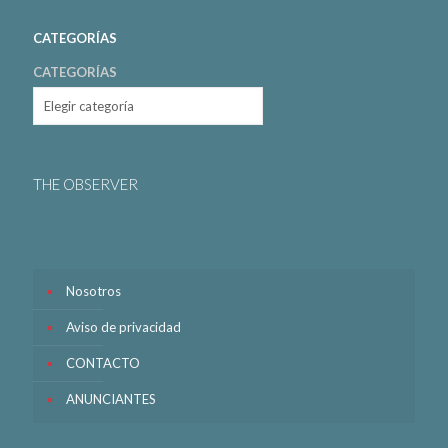
CATEGORÍAS
CATEGORÍAS
THE OBSERVER
Nosotros
Aviso de privacidad
CONTACTO
ANUNCIANTES