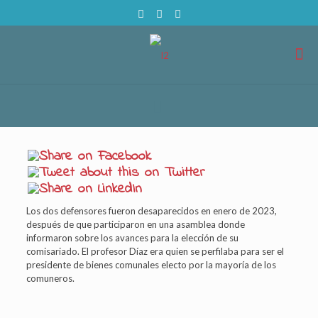
Los dos defensores fueron desaparecidos en enero de 2023,
después de que participaron en una asamblea donde
informaron sobre los avances para la elección de su
comisariado. El profesor Díaz era quien se perfilaba para ser el
presidente de bienes comunales electo por la mayoría de los
comuneros.