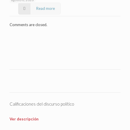
Read more
Comments are closed.
Calificaciones del discurso político
Ver descripción