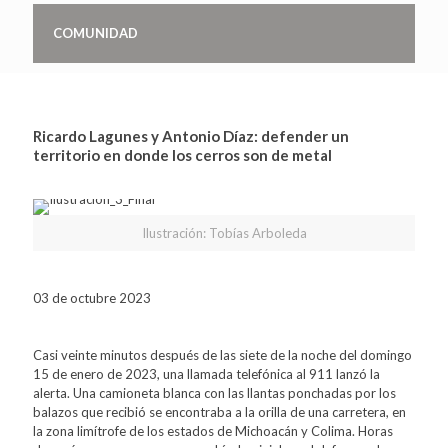
COMUNIDAD
Ricardo Lagunes y Antonio Díaz: defender un
territorio en donde los cerros son de metal
Ilustración: Tobías Arboleda
03 de octubre 2023
Casi veinte minutos después de las siete de la noche del domingo
15 de enero de 2023, una llamada telefónica al 911 lanzó la
alerta. Una camioneta blanca con las llantas ponchadas por los
balazos que recibió se encontraba a la orilla de una carretera, en
la zona limítrofe de los estados de Michoacán y Colima. Horas