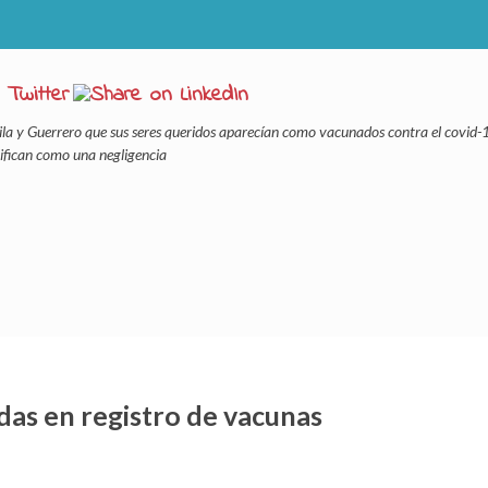
la y Guerrero que sus seres queridos aparecían como vacunados contra el covid-
ifican como una negligencia
das en registro de vacunas