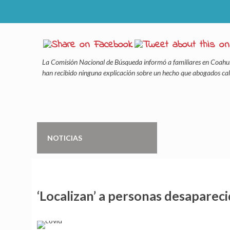
La Comisión Nacional de Búsqueda informó a familiares en Coahui
han recibido ninguna explicación sobre un hecho que abogados cal
NOTICIAS
‘Localizan’ a personas desapareci