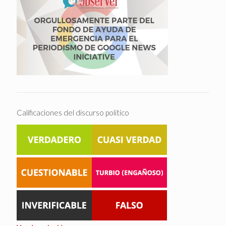
Calificaciones del discurso político