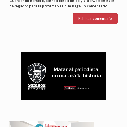
Guardar mi nombre, correo electrónico y sitio web en este
navegador para la próxima vez que haga un comentario.