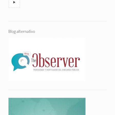
Blog alternativo