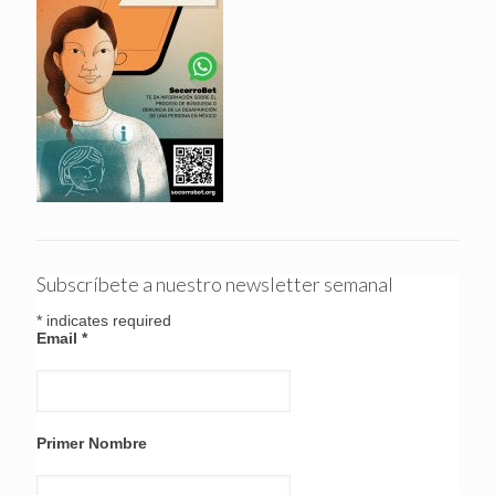
Subscríbete a nuestro newsletter semanal
*
indicates required
Email
*
Primer Nombre