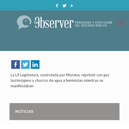
La LX Legislatura, controlada por Morena, reprimió con gas
lacrimógeno y chorros de agua a feministas mientras se
manifestaban
NOTICIAS