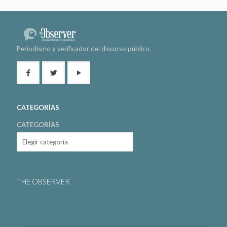
Periodismo y verificador del discurso público.
CATEGORÍAS
CATEGORÍAS
THE OBSERVER