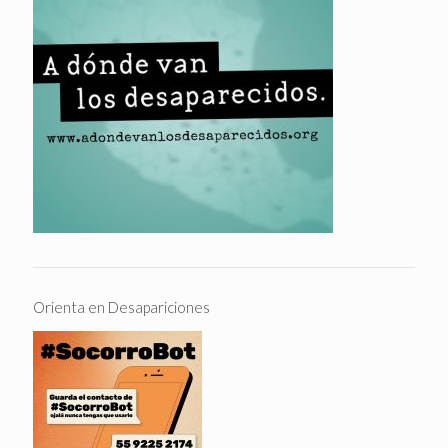
Orienta en Desapariciones