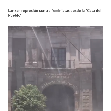
Lanzan represión contra feministas desde la “Casa del
Pueblo”