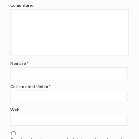
Comentario
Nombre
*
Correo electrónico
*
Web