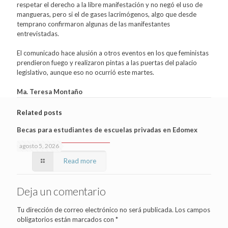
respetar el derecho a la libre manifestación y no negó el uso de
mangueras, pero si el de gases lacrimógenos, algo que desde
temprano confirmaron algunas de las manifestantes
entrevistadas.
El comunicado hace alusión a otros eventos en los que feministas
prendieron fuego y realizaron pintas a las puertas del palacio
legislativo, aunque eso no ocurrió este martes.
Ma. Teresa Montaño
Related posts
Becas para estudiantes de escuelas privadas en Edomex
agosto 5, 2026
Read more
Deja un comentario
Tu dirección de correo electrónico no será publicada.
Los campos
obligatorios están marcados con
*