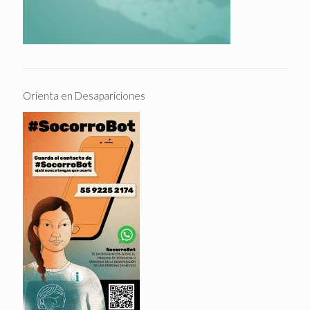
Orienta en Desapariciones