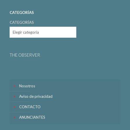
CATEGORÍAS
CATEGORÍAS
THE OBSERVER
Nosotros
Aviso de privacidad
CONTACTO
ANUNCIANTES