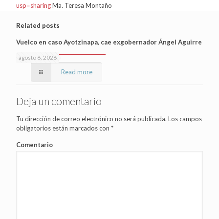
usp=sharing
Ma. Teresa Montaño
Related posts
Vuelco en caso Ayotzinapa, cae exgobernador Ángel Aguirre
agosto 6, 2026
Read more
Deja un comentario
Tu dirección de correo electrónico no será publicada.
Los campos
obligatorios están marcados con
*
Comentario