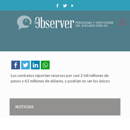
Los contratos reportan recursos por casi 2 mil millones de
pesos y 61 millones de dólares, y podrían no ser los únicos
NOTICIAS