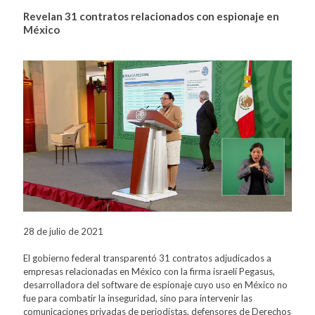
Revelan 31 contratos relacionados con espionaje en
México
28 de julio de 2021
El gobierno federal transparentó 31 contratos adjudicados a
empresas relacionadas en México con la firma israelí Pegasus,
desarrolladora del software de espionaje cuyo uso en México no
fue para combatir la inseguridad, sino para intervenir las
comunicaciones privadas de periodistas, defensores de Derechos