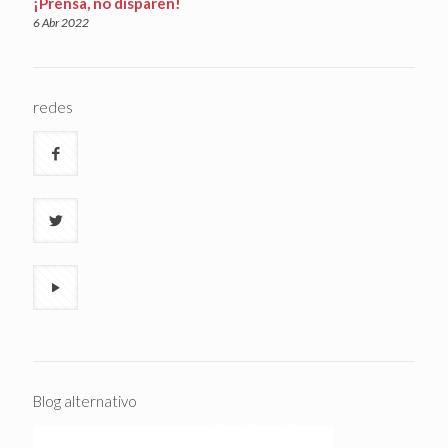
¡Prensa, no disparen!
6 Abr 2022
redes
Blog alternativo