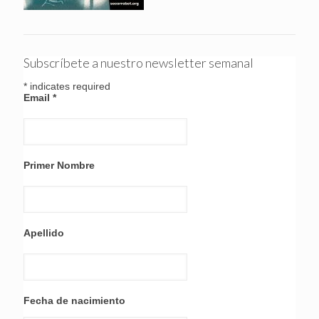
Subscríbete a nuestro newsletter semanal
*
indicates required
Email
*
Primer Nombre
Apellido
Fecha de nacimiento