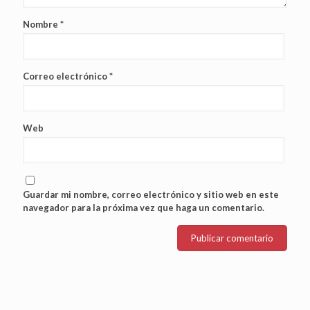
Nombre
*
Correo electrónico
*
Web
Guardar mi nombre, correo electrónico y sitio web en este
navegador para la próxima vez que haga un comentario.