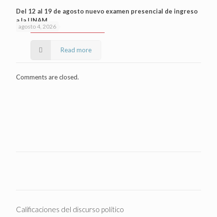
Del 12 al 19 de agosto nuevo examen presencial de ingreso
a la UNAM
agosto 4, 2026
Read more
Comments are closed.
Calificaciones del discurso político