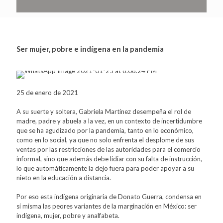
Ser mujer, pobre e indígena en la pandemia
25 de enero de 2021
A su suerte y soltera, Gabriela Martínez desempeña el rol de
madre, padre y abuela a la vez, en un contexto de incertidumbre
que se ha agudizado por la pandemia, tanto en lo económico,
como en lo social, ya que no solo enfrenta el desplome de sus
ventas por las restricciones de las autoridades para el comercio
informal, sino que además debe lidiar con su falta de instrucción,
lo que automáticamente la dejo fuera para poder apoyar a su
nieto en la educación a distancia.
Por eso esta indígena originaria de Donato Guerra, condensa en
sí misma las peores variantes de la marginación en México: ser
indígena, mujer, pobre y analfabeta.