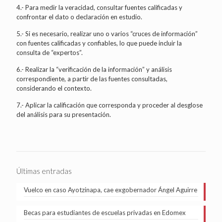
4.- Para medir la veracidad, consultar fuentes calificadas y
confrontar el dato o declaración en estudio.
5.- Si es necesario, realizar uno o varios “cruces de información”
con fuentes calificadas y confiables, lo que puede incluir la
consulta de “expertos”.
6.- Realizar la “verificación de la información” y análisis
correspondiente, a partir de las fuentes consultadas,
considerando el contexto.
7.- Aplicar la calificación que corresponda y proceder al desglose
del análisis para su presentación.
Últimas entradas
Vuelco en caso Ayotzinapa, cae exgobernador Ángel Aguirre
Becas para estudiantes de escuelas privadas en Edomex