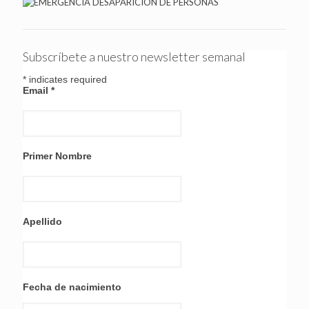
Subscríbete a nuestro newsletter semanal
*
indicates required
Email
*
Primer Nombre
Apellido
Fecha de nacimiento