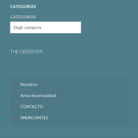
CATEGORÍAS
CATEGORÍAS
THE OBSERVER
Nosotros
Aviso de privacidad
CONTACTO
ANUNCIANTES