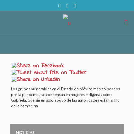
Los grupos vulnerables en el Estado de México más golpeados
por la pandemia, se condensan en mujeres indígenas como
Gabriela, que sin un solo apoyo de las autoridades están al filo
de la hambruna
NOTICIAS