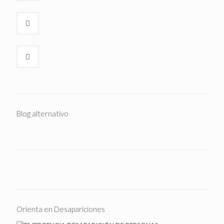
Blog alternativo
Orienta en Desapariciones