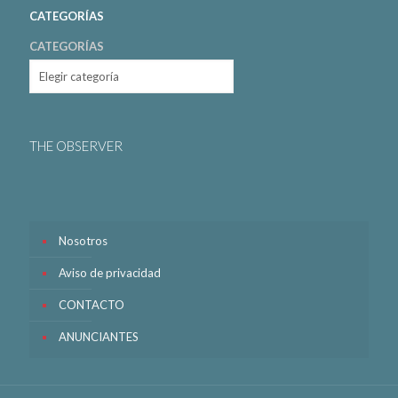
CATEGORÍAS
CATEGORÍAS
THE OBSERVER
Nosotros
Aviso de privacidad
CONTACTO
ANUNCIANTES