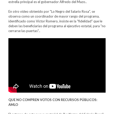
estrella principal es el gobernador Alfredo del Mazo..
En otro video obtenido por "Lo Negro del Salario Rosa", se
observa como un coordinador de mayor rango del programa,
identificado como Víctor Romero, insiste en la "fidelidad" que le
deben las beneficiarias del programa al ejecutivo estatal, para "no
cerrarse las puertas"..
QUE NO COMPREN VOTOS CON RECURSOS PÚBLICOS:
AMLO