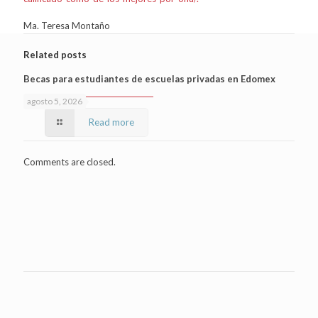
Ma. Teresa Montaño
Related posts
Becas para estudiantes de escuelas privadas en Edomex
agosto 5, 2026
Read more
Comments are closed.