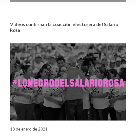
Videos confirman la coacción electorera del Salario
Rosa
18 de enero de 2021