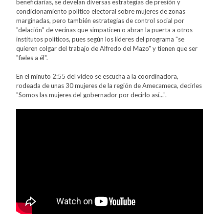
beneficiarias, se develan diversas estrategias de presión y
condicionamiento político electoral sobre mujeres de zonas
marginadas, pero también estrategias de control social por
"delación" de vecinas que simpaticen o abran la puerta a otros
institutos políticos, pues según los líderes del programa "se
quieren colgar del trabajo de Alfredo del Mazo" y tienen que ser
"fieles a él".
En el minuto 2:55 del video se escucha a la coordinadora,
rodeada de unas 30 mujeres de la región de Amecameca, decirles
"Somos las mujeres del gobernador por decirlo así...".