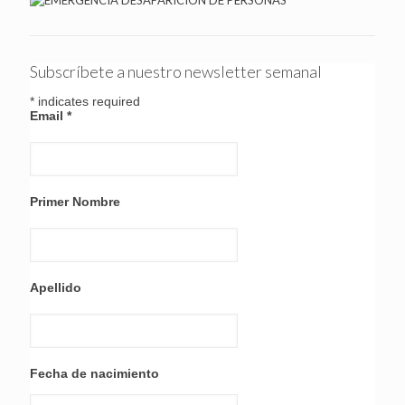
Subscríbete a nuestro newsletter semanal
*
indicates required
Email
*
Primer Nombre
Apellido
Fecha de nacimiento