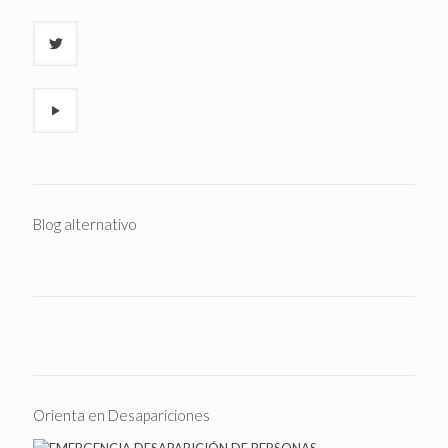
Blog alternativo
Orienta en Desapariciones