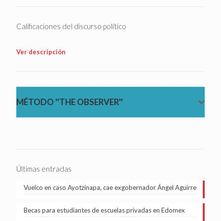
Calificaciones del discurso político
Ver descripción
MÉTODO ''THE OBSERVER''
Últimas entradas
Vuelco en caso Ayotzinapa, cae exgobernador Ángel Aguirre
Becas para estudiantes de escuelas privadas en Edomex