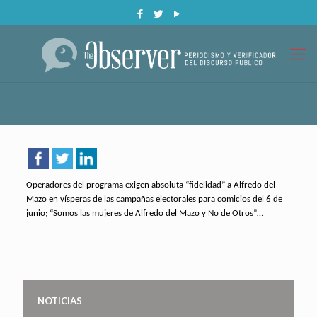
Operadores del programa exigen absoluta “fidelidad” a Alfredo del
Mazo en vísperas de las campañas electorales para comicios del 6 de
junio; “Somos las mujeres de Alfredo del Mazo y No de Otros”…
NOTICIAS