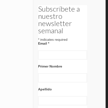
Subscríbete a
nuestro
newsletter
semanal
*
indicates required
Email
*
Primer Nombre
Apellido