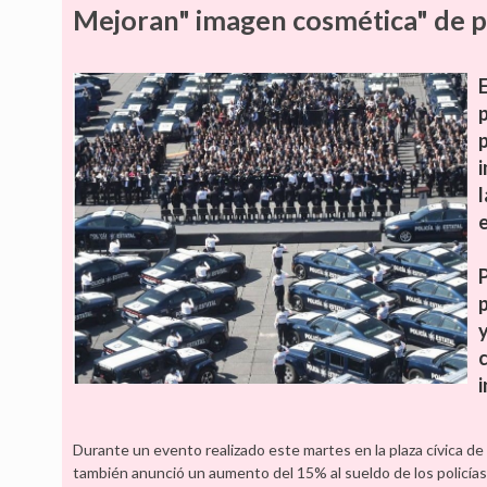
Mejoran" imagen cosmética" de po
e
Durante un evento realizado este martes en la plaza cívica de 
también anunció un aumento del 15% al sueldo de los policía