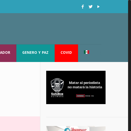
RADOR
GENERO Y PAZ
COVID