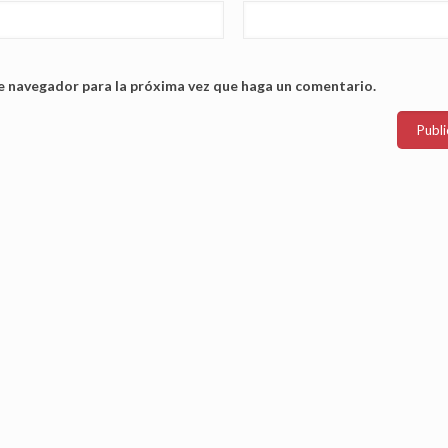
te navegador para la próxima vez que haga un comentario.