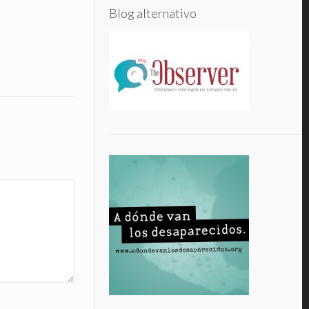
Blog alternativo