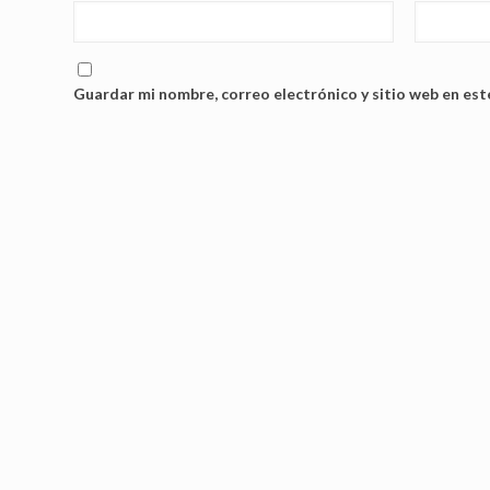
Guardar mi nombre, correo electrónico y sitio web en es