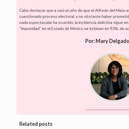
Cabe destacar que a casi un año de que el Alfredo del Mazo a
cuestionado proceso electoral, y no obstante haber prometido 
nada espectacular ha ocurrido, la incidencia delictiva sigue en 
“impunidad” en el Estado de México se estiman en 93%, de acue
Por: Mary Delgad
Related posts