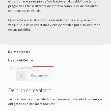
el traicionar el principio de “no traicionar al pueblo” que tanto
pregonan es tan insultante de Morena como lo es de cualquier
otro partido en el país.
Queda claro al final, y con los escándalos que aún quedan por
venir, que la única esperanza viene de México por sí mismo, y no
de sus partidos.
Related posts
Desde el Retiro
octubre 16, 2025
Read more
Deja un comentario
Tu dirección de correo electrónico no será publicada.
Los campos
obligatorios están marcados con
*