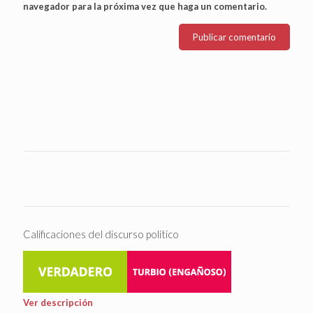
navegador para la próxima vez que haga un comentario.
Calificaciones del discurso político
Ver descripción