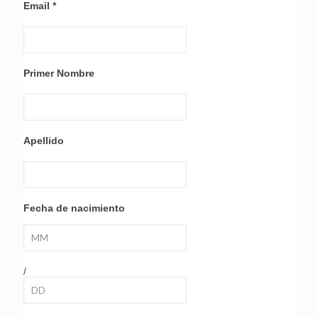
Email
*
Primer Nombre
Apellido
Fecha de nacimiento
/