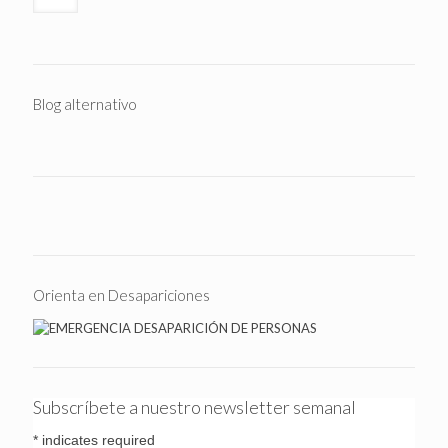
Blog alternativo
Orienta en Desapariciones
Subscríbete a nuestro newsletter semanal
*
indicates required