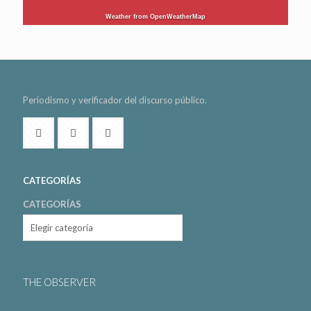
Weather from OpenWeatherMap
Periodismo y verificador del discurso público.
CATEGORÍAS
CATEGORÍAS
THE OBSERVER