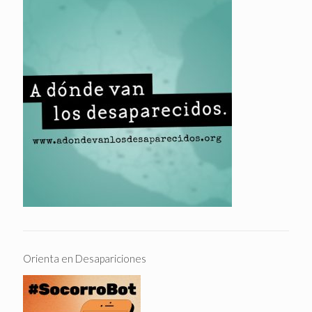
Orienta en Desapariciones