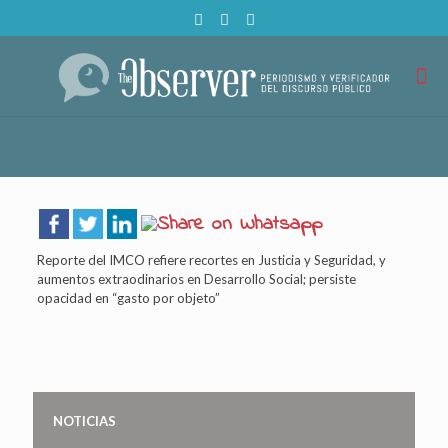
Reporte del IMCO refiere recortes en Justicia y Seguridad, y
aumentos extraodinarios en Desarrollo Social; persiste
opacidad en “gasto por objeto”
NOTICIAS