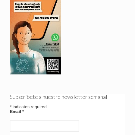
Subscríbete a nuestro newsletter semanal
*
indicates required
Email
*