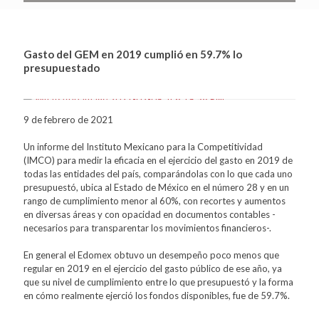
Gasto del GEM en 2019 cumplió en 59.7% lo
presupuestado
9 de febrero de 2021
Un informe del Instituto Mexicano para la Competitividad
(IMCO) para medir la eficacia en el ejercicio del gasto en 2019 de
todas las entidades del país, comparándolas con lo que cada uno
presupuestó, ubica al Estado de México en el número 28 y en un
rango de cumplimiento menor al 60%, con recortes y aumentos
en diversas áreas y con opacidad en documentos contables -
necesarios para transparentar los movimientos financieros-.
En general el Edomex obtuvo un desempeño poco menos que
regular en 2019 en el ejercicio del gasto público de ese año, ya
que su nivel de cumplimiento entre lo que presupuestó y la forma
en cómo realmente ejerció los fondos disponibles, fue de 59.7%.