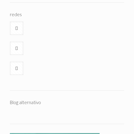
redes
Blog alternativo