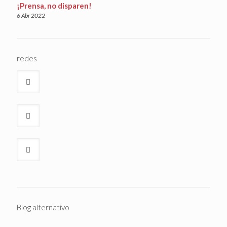
¡Prensa, no disparen!
6 Abr 2022
redes
Blog alternativo