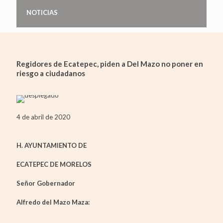
NOTICIAS
Regidores de Ecatepec, piden a Del Mazo no poner en
riesgo a ciudadanos
4 de abril de 2020
H. AYUNTAMIENTO DE
ECATEPEC DE MORELOS
Señor Gobernador
Alfredo del Mazo Maza: