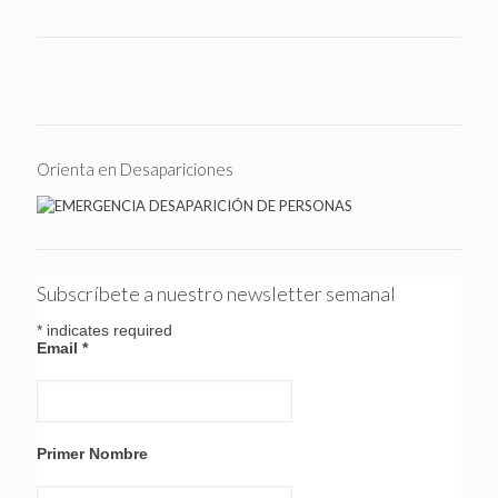
Orienta en Desapariciones
Subscríbete a nuestro newsletter semanal
*
indicates required
Email
*
Primer Nombre