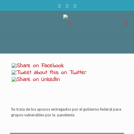
Se trata de los apoyos entregados por el gobierno federal para
grupos vulnerables por la pandemia