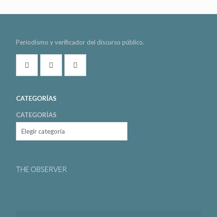
Periodismo y verificador del discurso público.
CATEGORÍAS
CATEGORÍAS
THE OBSERVER