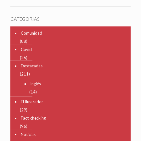
CATEGORIAS
Comunidad
(88)
Covid
(26)
Destacadas
(211)
Inglés
(14)
El Ilustrador
(29)
Fact-checking
(96)
Noticias